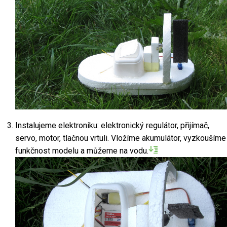
Instalujeme elektroniku: elektronický regulátor, přijímač,
servo, motor, tlačnou vrtuli. Vložíme akumulátor, vyzkoušíme
funkčnost modelu a můžeme na vodu.